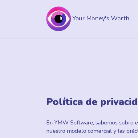
Your Money's Worth
Política de privaci
En YMW Software, sabemos sobre el 
nuestro modelo comercial y las prácti