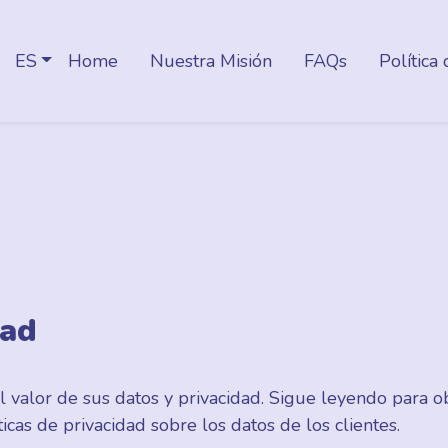
ES
Home
Nuestra Misión
FAQs
Política
dad
valor de sus datos y privacidad. Sigue leyendo para o
cas de privacidad sobre los datos de los clientes.