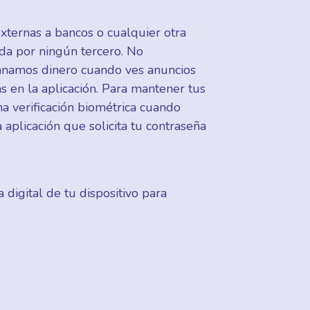
xternas a bancos o cualquier otra
ida por ningún tercero. No
Ganamos dinero cuando ves anuncios
s en la aplicación. Para mantener tus
a verificación biométrica cuando
 aplicación que solicita tu contraseña
igital de tu dispositivo para